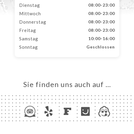
Dienstag
08:00-23:00
Mittwoch
08:00-23:00
Donnerstag
08:00-23:00
Freitag
08:00-23:00
Samstag
10:00-16:00
Sonntag
Geschlossen
Sie finden uns auch auf …