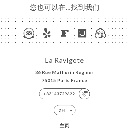
您也可以在…找到我们
La Ravigote
36 Rue Mathurin Régnier
75015 Paris France
+33143729622
ZH
主页