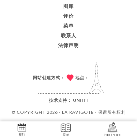
图库
评价
菜单
联系人
法律声明
网站创建方式：
地点：
技术支持：
UNIITI
© COPYRIGHT 2026 - LA RAVIGOTE - 保留所有权利
预订
菜单
Itinéraire