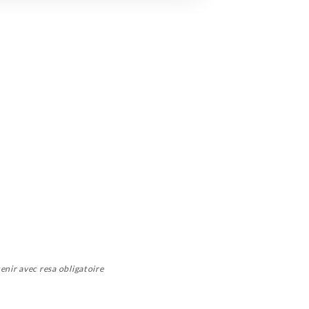
enir avec resa obligatoire